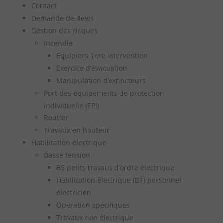
Contact
Demande de devis
Gestion des risques
Incendie
Equipiers 1ere intervention
Exercice d’évacuation
Manipulation d’extincteurs
Port des équipements de protection
individuelle (EPI)
Routier
Travaux en hauteur
Habilitation électrique
Basse tension
BS petits travaux d’ordre électrique
Habilitation électrique (BT) personnel
électricien
Opération spécifiques
Travaux non électrique