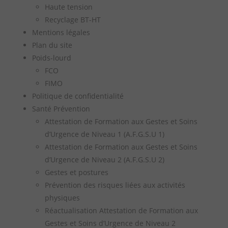
Haute tension
Recyclage BT-HT
Mentions légales
Plan du site
Poids-lourd
FCO
FIMO
Politique de confidentialité
Santé Prévention
Attestation de Formation aux Gestes et Soins
d’Urgence de Niveau 1 (A.F.G.S.U 1)
Attestation de Formation aux Gestes et Soins
d’Urgence de Niveau 2 (A.F.G.S.U 2)
Gestes et postures
Prévention des risques liées aux activités
physiques
Réactualisation Attestation de Formation aux
Gestes et Soins d’Urgence de Niveau 2