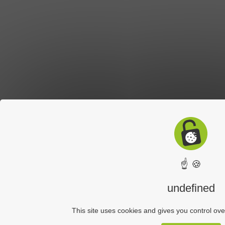
☝ 🍪
undefined
This site uses cookies and gives you control ove