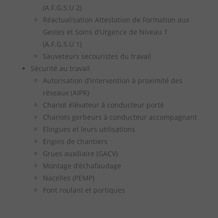
(A.F.G.S.U 2)
Réactualisation Attestation de Formation aux
Gestes et Soins d’Urgence de Niveau 1
(A.F.G.S.U 1)
Sauveteurs secouristes du travail
Sécurité au travail
Autorisation d’intervention à proximité des
réseaux (AIPR)
Chariot élévateur à conducteur porté
Chariots gerbeurs à conducteur accompagnant
Elingues et leurs utilisations
Engins de chantiers
Grues auxiliaire (GACV)
Montage d’échafaudage
Nacelles (PEMP)
Pont roulant et portiques