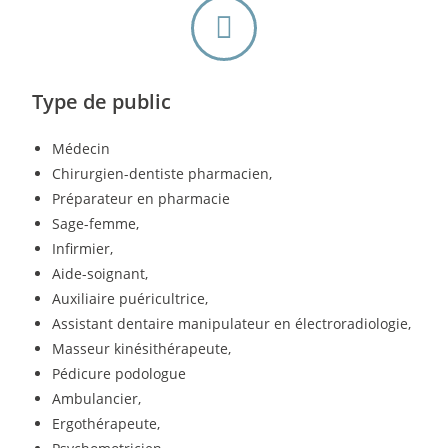
Type de public
Médecin
Chirurgien-dentiste pharmacien,
Préparateur en pharmacie
Sage-femme,
Infirmier,
Aide-soignant,
Auxiliaire puéricultrice,
Assistant dentaire manipulateur en électroradiologie,
Masseur kinésithérapeute,
Pédicure podologue
Ambulancier,
Ergothérapeute,