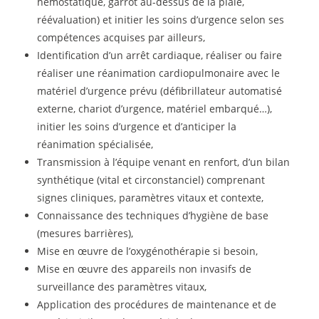
hémostatique, garrot au-dessus de la plaie,
réévaluation) et initier les soins d’urgence selon ses
compétences acquises par ailleurs,
Identification d’un arrêt cardiaque, réaliser ou faire
réaliser une réanimation cardiopulmonaire avec le
matériel d’urgence prévu (défibrillateur automatisé
externe, chariot d’urgence, matériel embarqué…),
initier les soins d’urgence et d’anticiper la
réanimation spécialisée,
Transmission à l’équipe venant en renfort, d’un bilan
synthétique (vital et circonstanciel) comprenant
signes cliniques, paramètres vitaux et contexte,
Connaissance des techniques d’hygiène de base
(mesures barrières),
Mise en œuvre de l’oxygénothérapie si besoin,
Mise en œuvre des appareils non invasifs de
surveillance des paramètres vitaux,
Application des procédures de maintenance et de