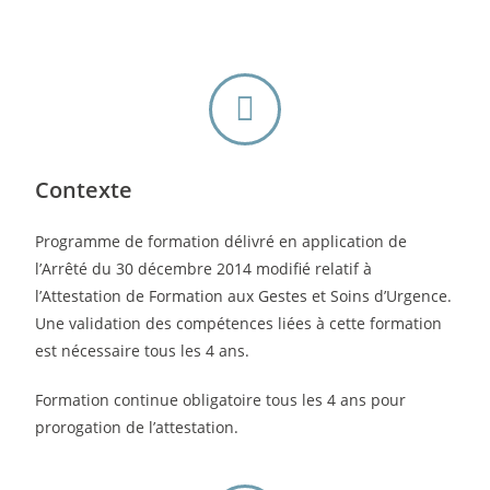
Contexte
Programme de formation délivré en application de
l’Arrêté du 30 décembre 2014 modifié relatif à
l’Attestation de Formation aux Gestes et Soins d’Urgence.
Une validation des compétences liées à cette formation
est nécessaire tous les 4 ans.
Formation continue obligatoire tous les 4 ans pour
prorogation de l’attestation.