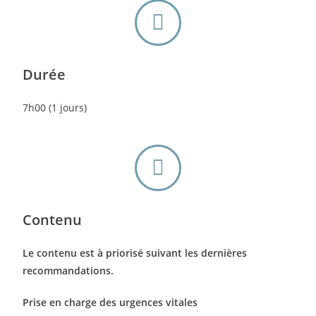
Durée
7h00 (1 jours)
Contenu
Le contenu est à priorisé suivant les dernières
recommandations.
Prise en charge des urgences vitales