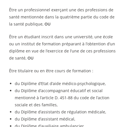
Être un professionnel exerçant une des professions de
santé mentionnée dans la quatrième partie du code de
la santé publique,
OU
Être un étudiant inscrit dans une université, une école
ou un institut de formation préparant à l’obtention d’un
diplôme en vue de l’exercice de l’une de ces professions
de santé,
OU
Être titulaire ou en être cours de formation :
du Diplôme d’Etat d’aide médico-psychologique,
du Diplôme d’accompagnant éducatif et social
mentionné à l’article D. 451-88 du code de l’action
sociale et des familles,
du Diplôme d’assistants de régulation médicale,
du Diplôme d’assistant médical,
du Diplôme d’auxiliaire ambulancier,