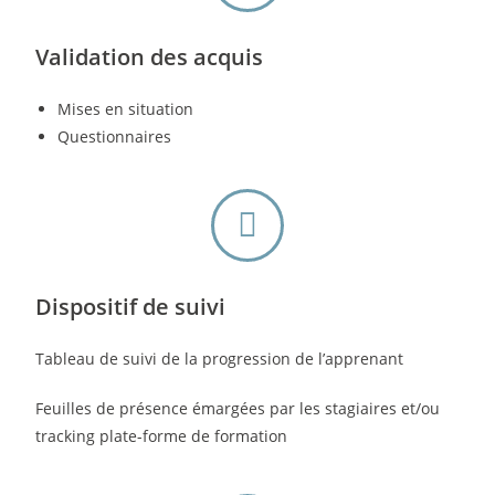
Validation des acquis
Mises en situation
Questionnaires
Dispositif de suivi
Tableau de suivi de la progression de l’apprenant
Feuilles de présence émargées par les stagiaires et/ou
tracking plate-forme de formation