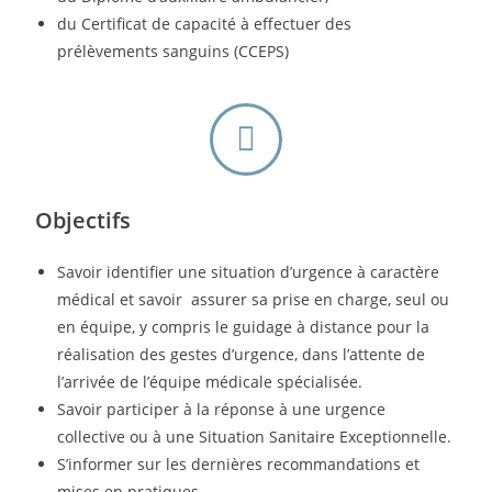
du Certificat de capacité à effectuer des
prélèvements sanguins (CCEPS)
Objectifs
Savoir identifier une situation d’urgence à caractère
médical et savoir assurer sa prise en charge, seul ou
en équipe, y compris le guidage à distance pour la
réalisation des gestes d’urgence, dans l’attente de
l’arrivée de l’équipe médicale spécialisée.
Savoir participer à la réponse à une urgence
collective ou à une Situation Sanitaire Exceptionnelle.
S’informer sur les dernières recommandations et
mises en pratiques.