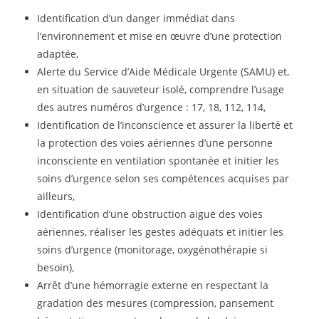
Identification d’un danger immédiat dans
l’environnement et mise en œuvre d’une protection
adaptée,
Alerte du Service d’Aide Médicale Urgente (SAMU) et,
en situation de sauveteur isolé, comprendre l’usage
des autres numéros d’urgence : 17, 18, 112, 114,
Identification de l’inconscience et assurer la liberté et
la protection des voies aériennes d’une personne
inconsciente en ventilation spontanée et initier les
soins d’urgence selon ses compétences acquises par
ailleurs,
Identification d’une obstruction aiguë des voies
aériennes, réaliser les gestes adéquats et initier les
soins d’urgence (monitorage, oxygénothérapie si
besoin),
Arrêt d’une hémorragie externe en respectant la
gradation des mesures (compression, pansement