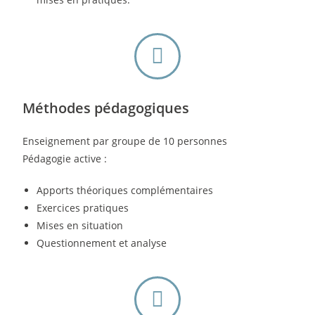
Méthodes pédagogiques
Enseignement par groupe de 10 personnes
Pédagogie active :
Apports théoriques complémentaires
Exercices pratiques
Mises en situation
Questionnement et analyse