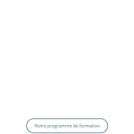
Notre programme de formation