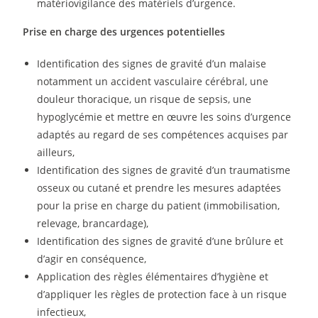
matériovigilance des matériels d’urgence.
Prise en charge des urgences potentielles
Identification des signes de gravité d’un malaise
notamment un accident vasculaire cérébral, une
douleur thoracique, un risque de sepsis, une
hypoglycémie et mettre en œuvre les soins d’urgence
adaptés au regard de ses compétences acquises par
ailleurs,
Identification des signes de gravité d’un traumatisme
osseux ou cutané et prendre les mesures adaptées
pour la prise en charge du patient (immobilisation,
relevage, brancardage),
Identification des signes de gravité d’une brûlure et
d’agir en conséquence,
Application des règles élémentaires d’hygiène et
d’appliquer les règles de protection face à un risque
infectieux,