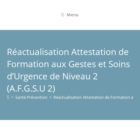
Menu
Réactualisation Attestation de
Formation aux Gestes et Soins
d’Urgence de Niveau 2
(A.F.G.S.U 2)
>
Santé Prévention
>
Réactualisation Attestation de Formation aux G