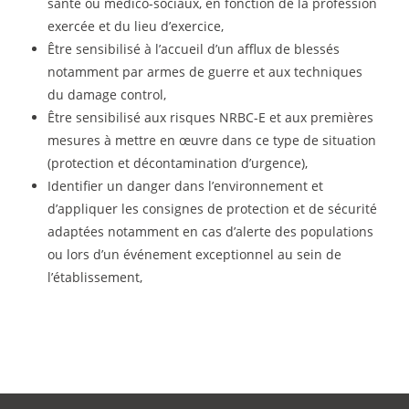
santé ou médico-sociaux, en fonction de la profession
exercée et du lieu d’exercice,
Être sensibilisé à l’accueil d’un afflux de blessés
notamment par armes de guerre et aux techniques
du damage control,
Être sensibilisé aux risques NRBC-E et aux premières
mesures à mettre en œuvre dans ce type de situation
(protection et décontamination d’urgence),
Identifier un danger dans l’environnement et
d’appliquer les consignes de protection et de sécurité
adaptées notamment en cas d’alerte des populations
ou lors d’un événement exceptionnel au sein de
l’établissement,