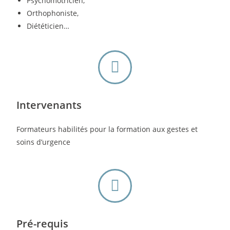
Psychomotricien,
Orthophoniste,
Diététicien…
Intervenants
Formateurs habilités pour la formation aux gestes et
soins d’urgence
Pré-requis