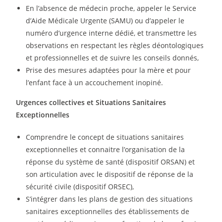
En l’absence de médecin proche, appeler le Service
d’Aide Médicale Urgente (SAMU) ou d’appeler le
numéro d’urgence interne dédié, et transmettre les
observations en respectant les règles déontologiques
et professionnelles et de suivre les conseils donnés,
Prise des mesures adaptées pour la mère et pour
l’enfant face à un accouchement inopiné.
Urgences collectives et Situations Sanitaires
Exceptionnelles
Comprendre le concept de situations sanitaires
exceptionnelles et connaitre l’organisation de la
réponse du système de santé (dispositif ORSAN) et
son articulation avec le dispositif de réponse de la
sécurité civile (dispositif ORSEC),
S’intégrer dans les plans de gestion des situations
sanitaires exceptionnelles des établissements de